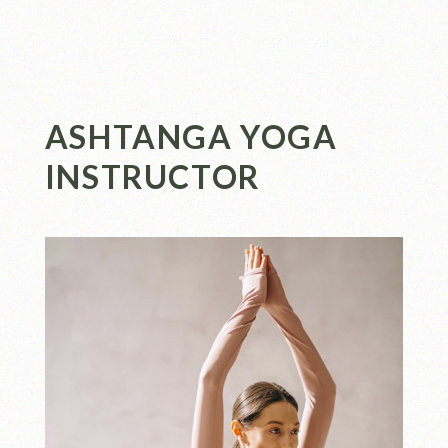
ASHTANGA YOGA
INSTRUCTOR