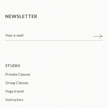
NEWSLETTER
STUDIO
Private Classes
Group Classes
Yoga travel
Instructors