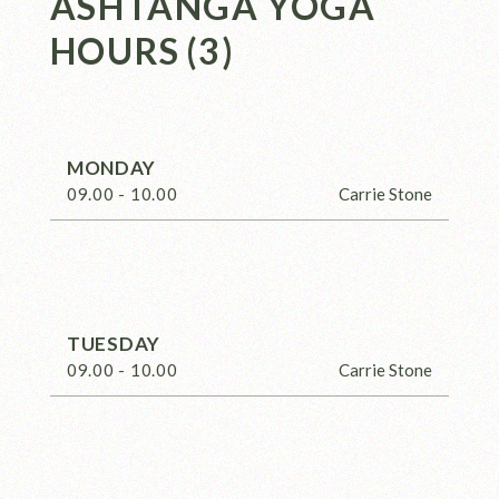
ASHTANGA YOGA
HOURS
(3)
MONDAY
09.00 - 10.00
Carrie Stone
TUESDAY
09.00 - 10.00
Carrie Stone