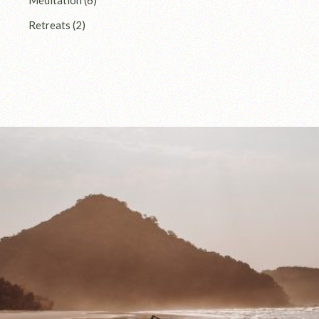
Retreats
(2)