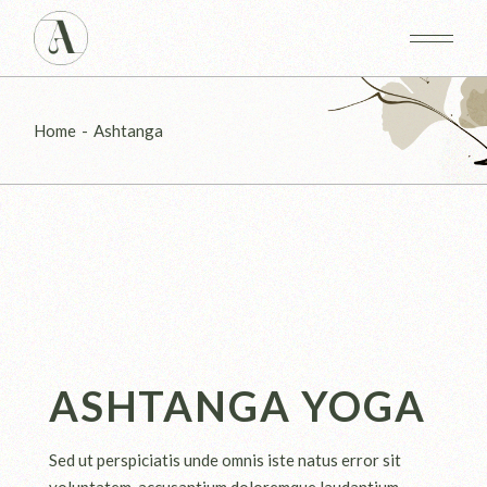
Home
Ashtanga
ASHTANGA YOGA
Sed ut perspiciatis unde omnis iste natus error sit