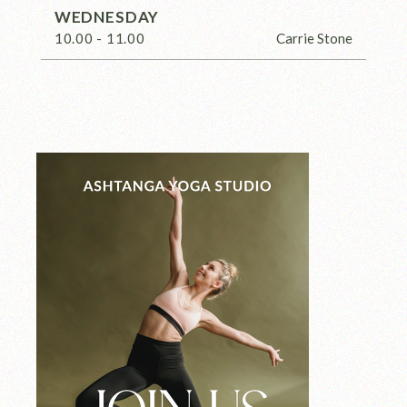
WEDNESDAY
10.00 - 11.00
Carrie Stone