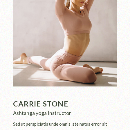
CARRIE STONE
Ashtanga yoga Instructor
Sed ut perspiciatis unde omnis iste natus error sit