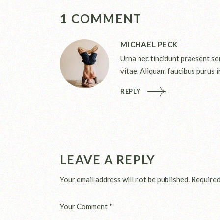
1 COMMENT
MICHAEL PECK
Urna nec tincidunt praesent se
vitae. Aliquam faucibus purus i
REPLY
LEAVE A REPLY
Your email address will not be published.
Required