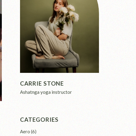
CARRIE STONE
Ashatnga yoga instructor
CATEGORIES
Aero
(6)