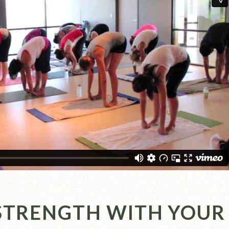
STRENGTH WITH YOUR