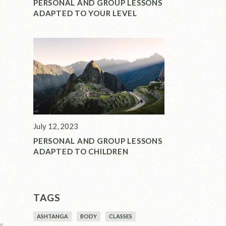
PERSONAL AND GROUP LESSONS
ADAPTED TO YOUR LEVEL
July 12, 2023
PERSONAL AND GROUP LESSONS
ADAPTED TO CHILDREN
TAGS
ASHTANGA
BODY
CLASSES