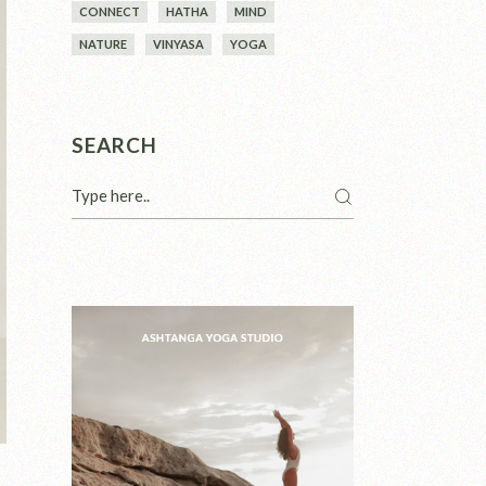
CONNECT
HATHA
MIND
NATURE
VINYASA
YOGA
SEARCH