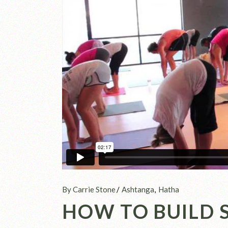
By Carrie Stone
Ashtanga
Hatha
HOW TO BUILD 