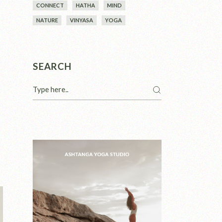
CONNECT
HATHA
MIND
NATURE
VINYASA
YOGA
SEARCH