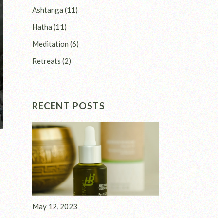
Ashtanga
(11)
Hatha
(11)
Meditation
(6)
Retreats
(2)
RECENT POSTS
May 12, 2023