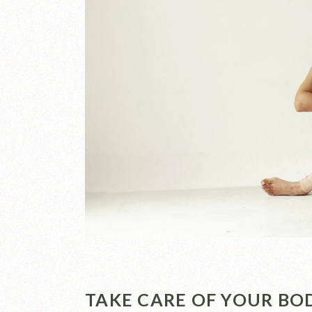
TAKE CARE OF YOUR BO