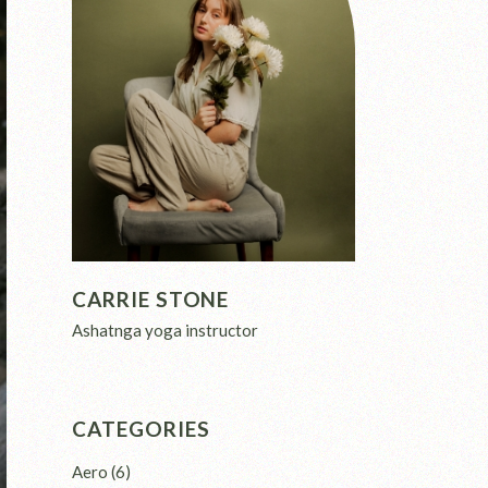
CARRIE STONE
Ashatnga yoga instructor
CATEGORIES
Aero
(6)