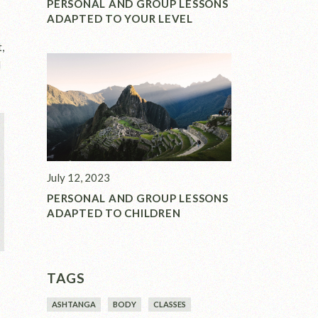
PERSONAL AND GROUP LESSONS
ADAPTED TO YOUR LEVEL
,
d
July 12, 2023
PERSONAL AND GROUP LESSONS
ADAPTED TO CHILDREN
TAGS
ASHTANGA
BODY
CLASSES